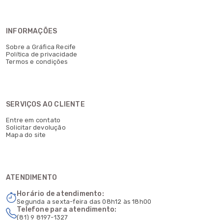
INFORMAÇÕES
Sobre a Gráfica Recife
Política de privacidade
Termos e condições
SERVIÇOS AO CLIENTE
Entre em contato
Solicitar devolução
Mapa do site
ATENDIMENTO
Horário de atendimento:
Segunda a sexta-feira das 08h12 às 18h00
Telefone para atendimento:
(81) 9 8197-1327