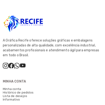
A Gráfica Recife oferece soluções gráficas e embalagens
personalizadas de alta qualidade, com excelência industrial,
acabamentos profissionais e atendimento ágil para empresas
em todo o Brasil.
MINHA CONTA
Minha conta
Histórico de pedidos
Lista de desejos
Informativo