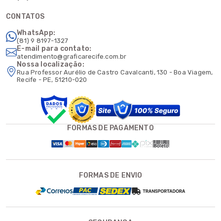
CONTATOS
WhatsApp:
(81) 9 8197-1327
E-mail para contato:
atendimento@graficarecife.com.br
Nossa localização:
Rua Professor Aurélio de Castro Cavalcanti, 130 - Boa Viagem,
Recife - PE, 51210-020
FORMAS DE PAGAMENTO
FORMAS DE ENVIO