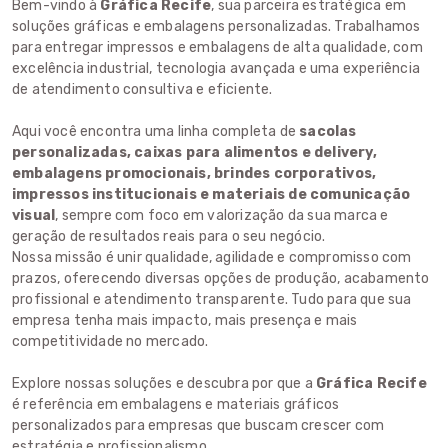
Bem-vindo à
Gráfica Recife
, sua parceira estratégica em
soluções gráficas e embalagens personalizadas. Trabalhamos
para entregar impressos e embalagens de alta qualidade, com
excelência industrial, tecnologia avançada e uma experiência
de atendimento consultiva e eficiente.
Aqui você encontra uma linha completa de
sacolas
personalizadas, caixas para alimentos e delivery,
embalagens promocionais, brindes corporativos,
impressos institucionais e materiais de comunicação
visual
, sempre com foco em valorização da sua marca e
geração de resultados reais para o seu negócio.
Nossa missão é unir qualidade, agilidade e compromisso com
prazos, oferecendo diversas opções de produção, acabamento
profissional e atendimento transparente. Tudo para que sua
empresa tenha mais impacto, mais presença e mais
competitividade no mercado.
Explore nossas soluções e descubra por que a
Gráfica Recife
é referência em embalagens e materiais gráficos
personalizados para empresas que buscam crescer com
estratégia e profissionalismo.