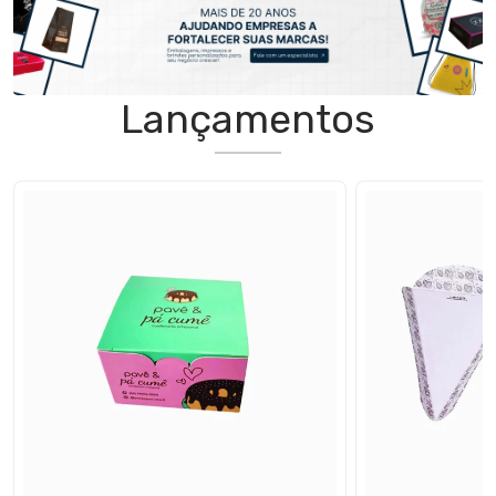
Lançamentos