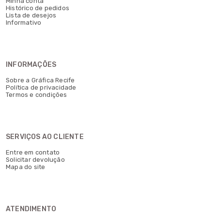
Minha conta
Histórico de pedidos
Lista de desejos
Informativo
INFORMAÇÕES
Sobre a Gráfica Recife
Política de privacidade
Termos e condições
SERVIÇOS AO CLIENTE
Entre em contato
Solicitar devolução
Mapa do site
ATENDIMENTO