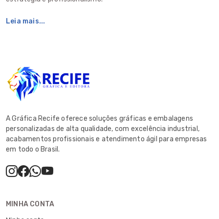
Leia mais...
A Gráfica Recife oferece soluções gráficas e embalagens
personalizadas de alta qualidade, com excelência industrial,
acabamentos profissionais e atendimento ágil para empresas
em todo o Brasil.
MINHA CONTA