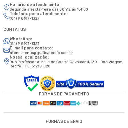
Horário de atendimento:
Segunda a sexta-feira das 08h12 às 18h00
Telefone para atendimento:
(81) 9 8197-1327
CONTATOS
WhatsApp:
(81) 9 8197-1327
E-mail para contato:
atendimento@graficarecife.com.br
Nossa localização:
Rua Professor Aurélio de Castro Cavalcanti, 130 - Boa Viagem,
Recife - PE, 51210-020
FORMAS DE PAGAMENTO
FORMAS DE ENVIO